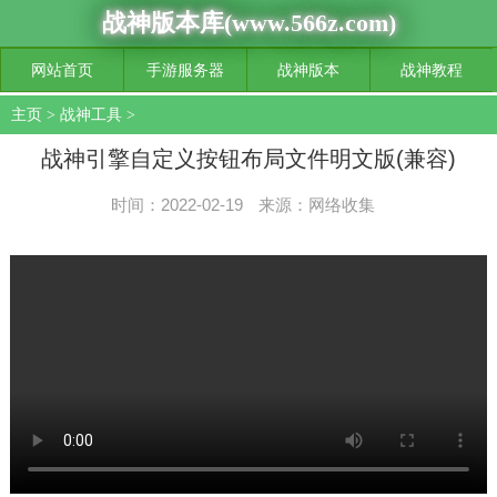
战神版本库(www.566z.com)
网站首页
手游服务器
战神版本
战神教程
主页
>
战神工具
>
战神引擎自定义按钮布局文件明文版(兼容)
时间：2022-02-19
来源：网络收集