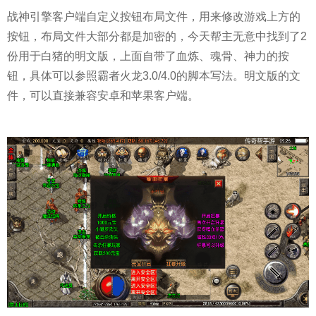
战神引擎客户端自定义按钮布局文件，用来修改游戏上方的
按钮，布局文件大部分都是加密的，今天帮主无意中找到了2
份用于白猪的明文版，上面自带了血炼、魂骨、神力的按
钮，具体可以参照霸者火龙3.0/4.0的脚本写法。明文版的文
件，可以直接兼容安卓和苹果客户端。