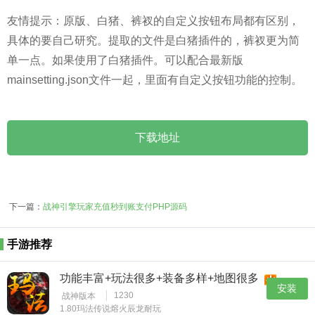
友情提示：原版、白猪、裤衩的自定义按钮布局都有区别，
具体的要自己研究。提取的文件是白猪插件的，裤衩更为简
单一点。如果使用了白猪插件。可以配合最新版
mainsetting.json文件一起，里面有自定义按钮功能的控制。
下载地址
下一篇：
战神引擎玩家充值秒到账支付PHP源码
手游推荐
功能丰富+玩法很多+装备多样+地图很多
安装
1230
战神版本
1.80玛法传说熔火辰龙耐玩