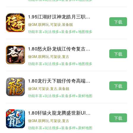
1.95江湖好汉神龙皓月三职业版本
下载
做GM,联网玩,可架设,装备靓
功能丰富+玩法很多+装备多样+地图很多
1.80怒火卧龙镇江传奇复古耐玩版
下载
做GM,联网玩,可架设,复古
功能丰富+玩法很多+装备多样+地图很多
1.80龙行天下靓仔传奇高端月卡第二版
下载
做GM,可架设,复古,装备靓
功能丰富+玩法很多+装备多样+新鲜地图
1.80轩辕火龍龙腾盛世新UI修复版
下载
做GM,联网玩,可架设,复古
功能丰富+玩法很多+装备多样+新鲜地图