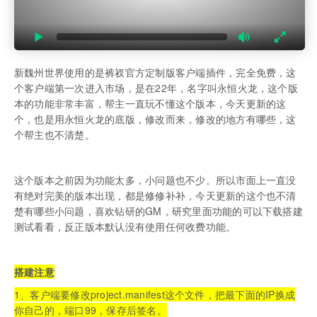
新魏州世界使用的是裤衩官方定制版客户端插件，完全免费，这
个客户端第一次进入市场，是在22年，名字叫永恒火龙，这个版
本的功能非常丰富，帮主一直玩不懂这个版本，今天更新的这
个，也是用永恒火龙的底版，修改而来，修改的地方有哪些，这
个帮主也不清楚。
这个版本之前因为功能太多，小问题也不少。所以市面上一直没
有绝对完美的版本出现，都是修修补补，今天更新的这个也不清
楚有哪些小问题，喜欢钻研的GM，研究里面功能的可以下载搭建
测试看看，反正版本默认没有使用任何收费功能。
搭建注意
1、客户端要修改project.manifest这个文件，把最下面的IP换成
你自己的，端口99，保存后签名。