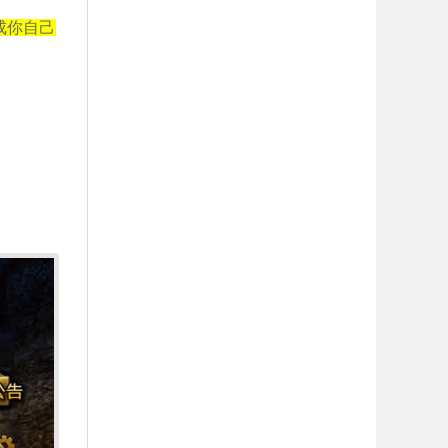
址换成你自己