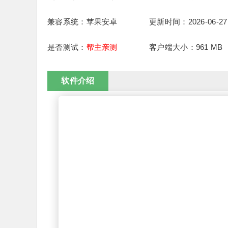
兼容系统：苹果安卓
更新时间：2026-06-27
是否测试：
帮主亲测
客户端大小：961 MB
软件介绍