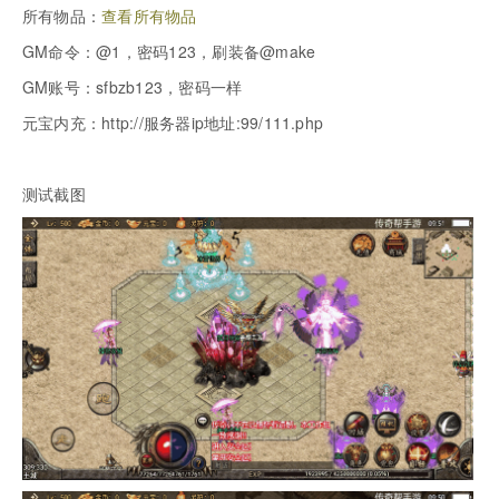
所有物品：
查看所有物品
GM命令：@1，密码123，刷装备@make
GM账号：sfbzb123，密码一样
元宝内充：http://服务器ip地址:99/111.php
测试截图