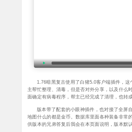
1.76暗黑复古使用了白猪5.0客户端插件
主帮忙整理、清毒，但是否对外分享，以及什么
面确定有病毒程序，帮主已经完成了清理，也转
版本带了配套的小眼神插件，也对接了全屏
地图什么的都是金币。数据库里面各种装备非常
供版本的兄弟答复后我会在本页面说明，版本默