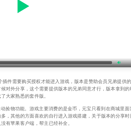
，这个插件需要购买授权才能进入游戏，版本是赞助会员兄弟提供
时候对外分享，这个需要提供版本的兄弟同意才行，版本拿到的
成了大家熟悉的套件版。
自动捡物功能。游戏主要消费的是金币，元宝只看到在商城里面
的多，其他的方面喜欢的自行进入游戏搭建，关于版本的分享时
认没有苹果客户端，帮主已经补全。