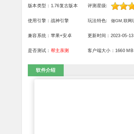
版本类型：1.76复古版本
评测星级:
使用引擎：战神引擎
玩法特色:
做GM,联网
兼容系统：苹果+安卓
更新时间：2023-05-13
是否测试：
帮主亲测
客户端大小：1660 MB
软件介绍