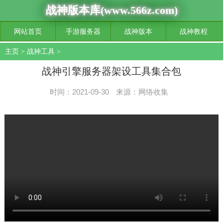
战神版本库(www.566z.com)
网站首页
手游服务器
战神版本
战神教程
主页
>
战神工具
>
战神引擎服务器架设工具集合包
时间：2021-09-30
来源：网络收集