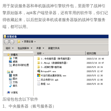
用于架设服务器和单机版战神引擎软件包，里面带了战神引
擎原始版本，apk客户端登录器，还有常用的软件等，你们记
得收藏起来，以后想架设单机或者服务器版的战神引擎服务
端，都可以用。
压缩包包含以下软件
1、中央服务器（账号服务器）